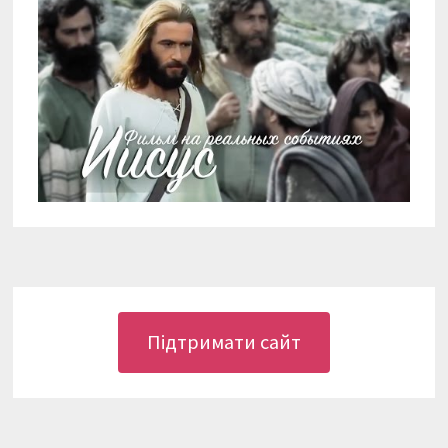
Підтримати сайт