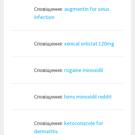
Сповіщення:
augmentin for sinus
infection
Сповіщення:
xenical orlistat 120mg
Сповіщення:
rogaine minoxidil
Сповіщення:
hims minoxidil reddit
Сповіщення:
ketoconazole for
dermatitis