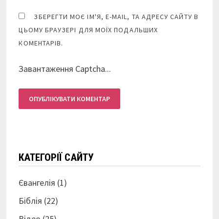
ЗБЕРЕГТИ МОЄ ІМ'Я, E-MAIL, ТА АДРЕСУ САЙТУ В
ЦЬОМУ БРАУЗЕРІ ДЛЯ МОЇХ ПОДАЛЬШИХ
КОМЕНТАРІВ.
Завантаження Captcha...
КАТЕГОРІЇ САЙТУ
Євангелія
(1)
Біблія
(22)
Відео
(25)