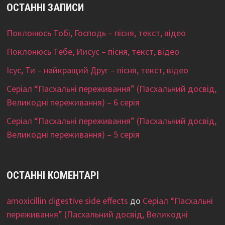
ОСТАННІ ЗАПИСИ
Поклонюсь Тобі, Господь – пісня, текст, відео
Поклонюсь Тебе, Иисус – пісня, текст, відео
Ісус, Ти – найкращий Друг – пісня, текст, відео
Серіал “Пасхальні переживання” (Пасхальний досвід,
Великодні переживання) – 6 серія
Серіал “Пасхальні переживання” (Пасхальний досвід,
Великодні переживання) – 5 серія
ОСТАННІ КОМЕНТАРІ
amoxicillin digestive side effects
до
Серіал “Пасхальні
переживання” (Пасхальний досвід, Великодні