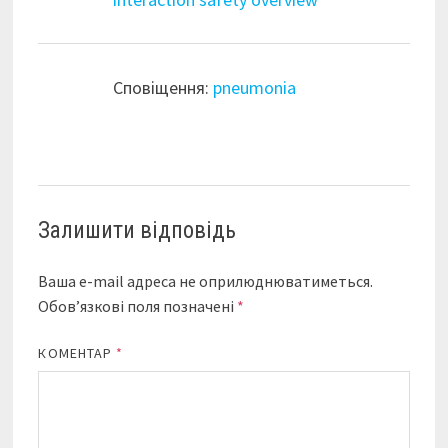
Сповіщення:
pneumonia
Залишити відповідь
Ваша e-mail адреса не оприлюднюватиметься.
Обов’язкові поля позначені
*
КОМЕНТАР
*