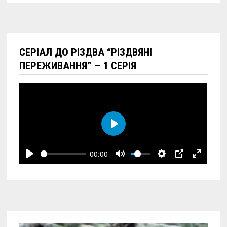
СЕРІАЛ ДО РІЗДВА “РІЗДВЯНІ
ПЕРЕЖИВАННЯ” – 1 СЕРІЯ