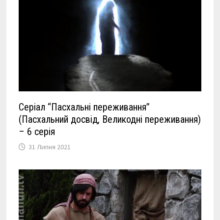
Серіал “Пасхальні переживання”
(Пасхальний досвід, Великодні переживання)
– 6 серія
31 Липня 2021