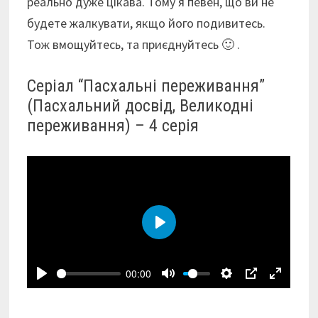
реально дуже цікава. Тому я певен, що ви не
будете жалкувати, якщо його подивитесь.
Тож вмощуйтесь, та приєднуйтесь 🙂 .
Серіал “Пасхальні переживання”
(Пасхальний досвід, Великодні
переживання) – 4 серія